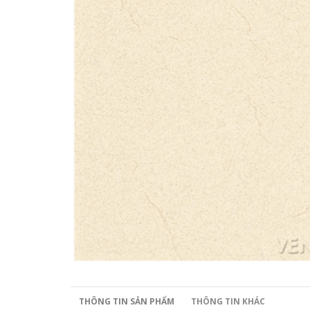
THÔNG TIN SẢN PHẨM
THÔNG TIN KHÁC