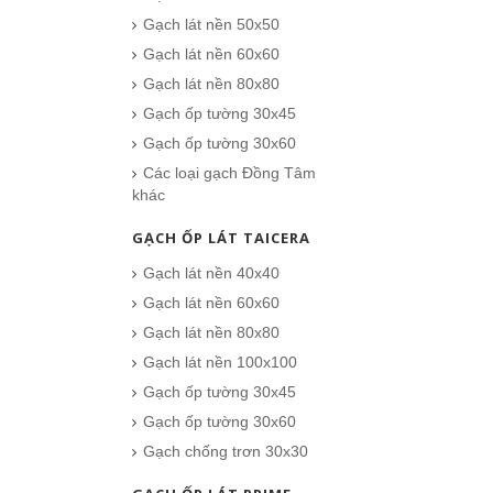
Gạch lát nền 50x50
Gạch lát nền 60x60
Gạch lát nền 80x80
Gạch ốp tường 30x45
Gạch ốp tường 30x60
Các loại gạch Đồng Tâm
khác
GẠCH ỐP LÁT TAICERA
Gạch lát nền 40x40
Gạch lát nền 60x60
Gạch lát nền 80x80
Gạch lát nền 100x100
Gạch ốp tường 30x45
Gạch ốp tường 30x60
Gạch chống trơn 30x30