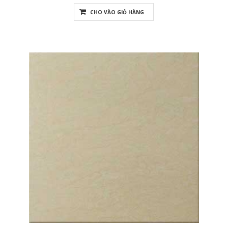
CHO VÀO GIỎ HÀNG