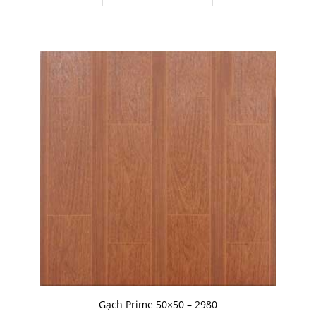
Gạch Prime 50×50 – 2980