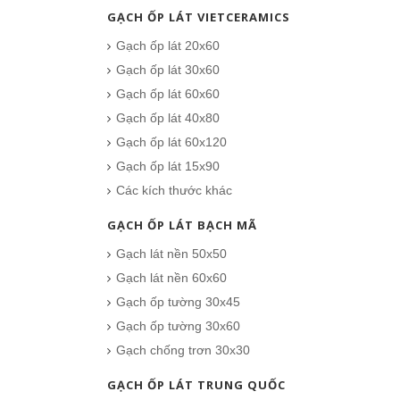
GẠCH ỐP LÁT VIETCERAMICS
Gạch ốp lát 20x60
Gạch ốp lát 30x60
Gạch ốp lát 60x60
Gạch ốp lát 40x80
Gạch ốp lát 60x120
Gạch ốp lát 15x90
Các kích thước khác
GẠCH ỐP LÁT BẠCH MÃ
Gạch lát nền 50x50
Gạch lát nền 60x60
Gạch ốp tường 30x45
Gạch ốp tường 30x60
Gạch chống trơn 30x30
GẠCH ỐP LÁT TRUNG QUỐC