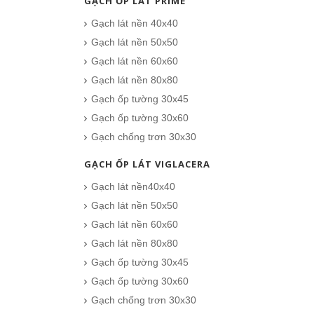
GẠCH ỐP LÁT PRIME
Gạch lát nền 40x40
Gạch lát nền 50x50
Gạch lát nền 60x60
Gạch lát nền 80x80
Gạch ốp tường 30x45
Gạch ốp tường 30x60
Gạch chống trơn 30x30
GẠCH ỐP LÁT VIGLACERA
Gạch lát nền40x40
Gạch lát nền 50x50
Gạch lát nền 60x60
Gạch lát nền 80x80
Gạch ốp tường 30x45
Gạch ốp tường 30x60
Gạch chống trơn 30x30