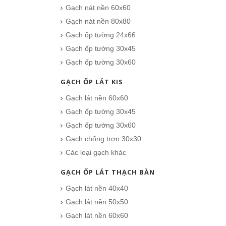
Gạch nát nền 60x60
Gạch nát nền 80x80
Gạch ốp tường 24x66
Gạch ốp tường 30x45
Gạch ốp tường 30x60
GẠCH ỐP LÁT KIS
Gạch lát nền 60x60
Gạch ốp tường 30x45
Gạch ốp tường 30x60
Gạch chống trơn 30x30
Các loại gạch khác
GẠCH ỐP LÁT THẠCH BÀN
Gạch lát nền 40x40
Gạch lát nền 50x50
Gạch lát nền 60x60