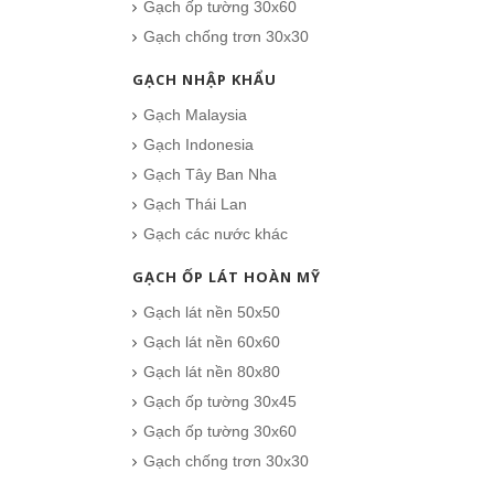
Gạch ốp tường 30x60
Gạch chống trơn 30x30
GẠCH NHẬP KHẨU
Gạch Malaysia
Gạch Indonesia
Gạch Tây Ban Nha
Gạch Thái Lan
Gạch các nước khác
GẠCH ỐP LÁT HOÀN MỸ
Gạch lát nền 50x50
Gạch lát nền 60x60
Gạch lát nền 80x80
Gạch ốp tường 30x45
Gạch ốp tường 30x60
Gạch chống trơn 30x30