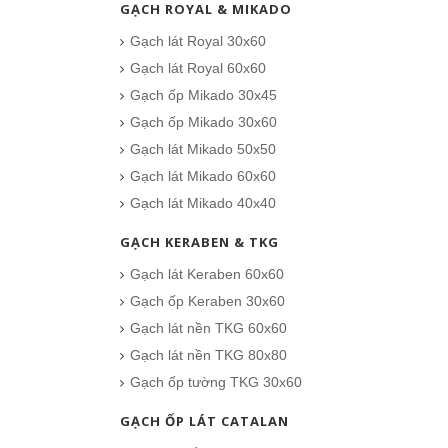
GẠCH ROYAL & MIKADO
Gạch lát Royal 30x60
Gạch lát Royal 60x60
Gạch ốp Mikado 30x45
Gạch ốp Mikado 30x60
Gạch lát Mikado 50x50
Gạch lát Mikado 60x60
Gạch lát Mikado 40x40
GẠCH KERABEN & TKG
Gạch lát Keraben 60x60
Gạch ốp Keraben 30x60
Gạch lát nền TKG 60x60
Gạch lát nền TKG 80x80
Gạch ốp tường TKG 30x60
GẠCH ỐP LÁT CATALAN