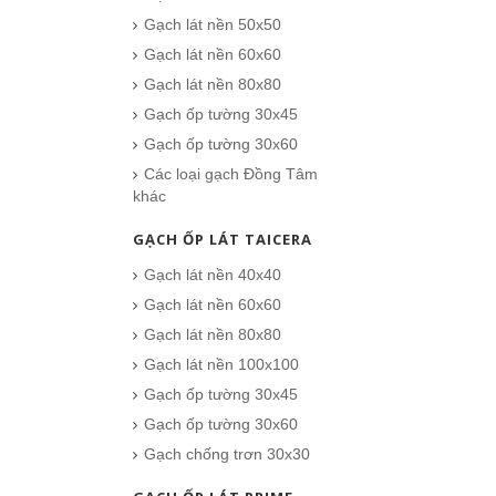
Gạch lát nền 50x50
Gạch lát nền 60x60
Gạch lát nền 80x80
Gạch ốp tường 30x45
Gạch ốp tường 30x60
Các loại gạch Đồng Tâm
khác
GẠCH ỐP LÁT TAICERA
Gạch lát nền 40x40
Gạch lát nền 60x60
Gạch lát nền 80x80
Gạch lát nền 100x100
Gạch ốp tường 30x45
Gạch ốp tường 30x60
Gạch chống trơn 30x30