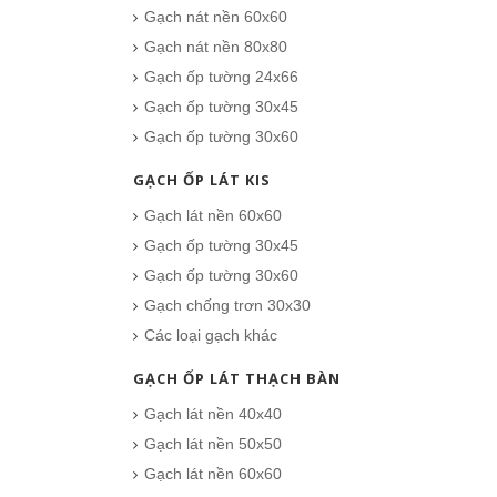
Gạch nát nền 60x60
Gạch nát nền 80x80
Gạch ốp tường 24x66
Gạch ốp tường 30x45
Gạch ốp tường 30x60
GẠCH ỐP LÁT KIS
Gạch lát nền 60x60
Gạch ốp tường 30x45
Gạch ốp tường 30x60
Gạch chống trơn 30x30
Các loại gạch khác
GẠCH ỐP LÁT THẠCH BÀN
Gạch lát nền 40x40
Gạch lát nền 50x50
Gạch lát nền 60x60