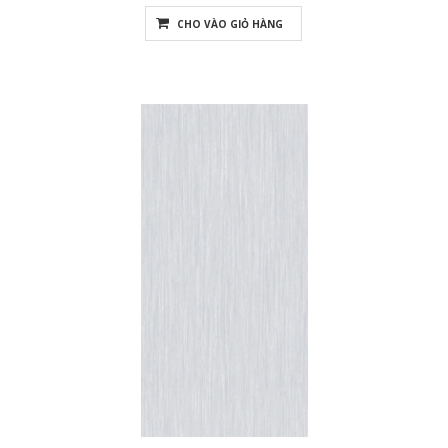
CHO VÀO GIỎ HÀNG