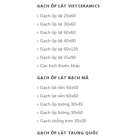
GẠCH ỐP LÁT VIETCERAMICS
Gạch ốp lát 20x60
Gạch ốp lát 30x60
Gạch ốp lát 60x60
Gạch ốp lát 40x80
Gạch ốp lát 60x120
Gạch ốp lát 15x90
Các kích thước khác
GẠCH ỐP LÁT BẠCH MÃ
Gạch lát nền 50x50
Gạch lát nền 60x60
Gạch ốp tường 30x45
Gạch ốp tường 30x60
Gạch chống trơn 30x30
GẠCH ỐP LÁT TRUNG QUỐC