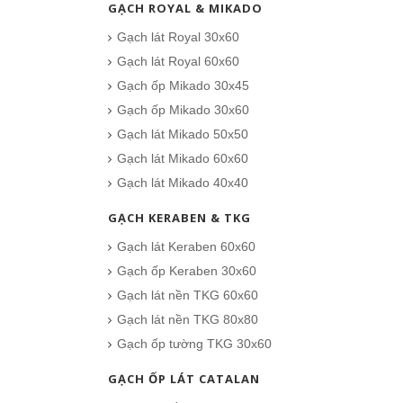
GẠCH ROYAL & MIKADO
Gạch lát Royal 30x60
Gạch lát Royal 60x60
Gạch ốp Mikado 30x45
Gạch ốp Mikado 30x60
Gạch lát Mikado 50x50
Gạch lát Mikado 60x60
Gạch lát Mikado 40x40
GẠCH KERABEN & TKG
Gạch lát Keraben 60x60
Gạch ốp Keraben 30x60
Gạch lát nền TKG 60x60
Gạch lát nền TKG 80x80
Gạch ốp tường TKG 30x60
GẠCH ỐP LÁT CATALAN