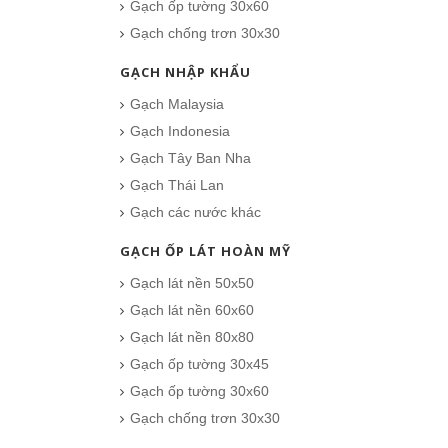
Gạch ốp tường 30x60
Gạch chống trơn 30x30
GẠCH NHẬP KHẨU
Gạch Malaysia
Gạch Indonesia
Gạch Tây Ban Nha
Gạch Thái Lan
Gạch các nước khác
GẠCH ỐP LÁT HOÀN MỸ
Gạch lát nền 50x50
Gạch lát nền 60x60
Gạch lát nền 80x80
Gạch ốp tường 30x45
Gạch ốp tường 30x60
Gạch chống trơn 30x30