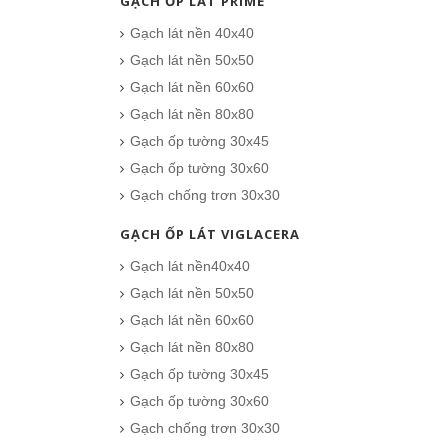
GẠCH ỐP LÁT PRIME
Gạch lát nền 40x40
Gạch lát nền 50x50
Gạch lát nền 60x60
Gạch lát nền 80x80
Gạch ốp tường 30x45
Gạch ốp tường 30x60
Gạch chống trơn 30x30
GẠCH ỐP LÁT VIGLACERA
Gạch lát nền40x40
Gạch lát nền 50x50
Gạch lát nền 60x60
Gạch lát nền 80x80
Gạch ốp tường 30x45
Gạch ốp tường 30x60
Gạch chống trơn 30x30