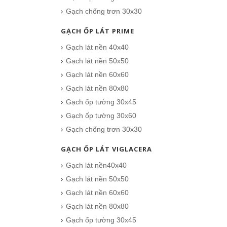
Gạch chống trơn 30x30
CHO VÀO GIỎ HÀNG
GẠCH ỐP LÁT PRIME
Gạch lát nền 40x40
Gạch lát nền 50x50
Gạch lát nền 60x60
Gạch lát nền 80x80
Gạch ốp tường 30x45
Gạch ốp tường 30x60
Gạch chống trơn 30x30
GẠCH ỐP LÁT VIGLACERA
Gạch lát nền40x40
Gạch lát nền 50x50
Gạch lát nền 60x60
Gạch lát nền 80x80
Gạch ốp tường 30x45