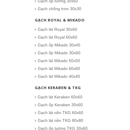
CHO VÀO GIỎ HÀNG
Gạch ốp tường 30x60
Gạch chống trơn 30x30
GẠCH ROYAL & MIKADO
Gạch lát Royal 30x60
Gạch lát Royal 60x60
Gạch ốp Mikado 30x45
Gạch ốp Mikado 30x60
Gạch lát Mikado 50x50
Gạch lát Mikado 60x60
Gạch lát Mikado 40x40
GẠCH KERABEN & TKG
Gạch lát Keraben 60x60
Gạch ốp Keraben 30x60
Gạch lát nền TKG 60x60
Gạch lát nền TKG 80x80
Gạch ốp tường TKG 30x60