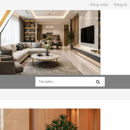
Đăng nhập
Đăng ký