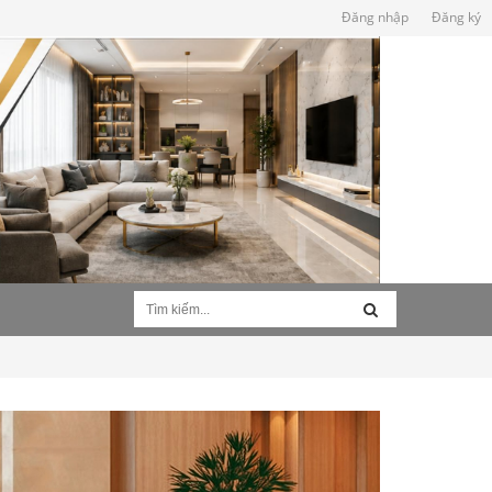
Đăng nhập
Đăng ký