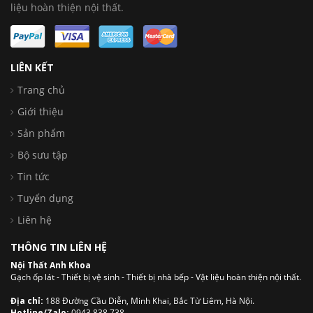
liệu hoàn thiện nội thất.
LIÊN KẾT
Trang chủ
Giới thiệu
Sản phẩm
Bộ sưu tập
Tin tức
Tuyển dụng
Liên hệ
THÔNG TIN LIÊN HỆ
Nội Thất Anh Khoa
Gạch ốp lát - Thiết bị vệ sinh - Thiết bị nhà bếp - Vật liệu hoàn thiện nội thất.
Địa chỉ:
188 Đường Cầu Diễn, Minh Khai, Bắc Từ Liêm, Hà Nội.
Hotline/Zalo:
0943 838 738