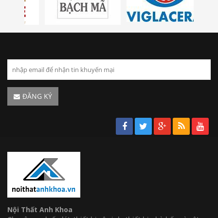
ĐĂNG KÝ
Nội Thất Anh Khoa