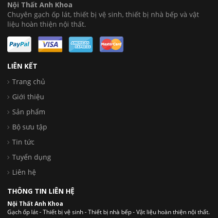
Nội Thất Anh Khoa
Chuyên gạch ốp lát, thiết bị vệ sinh, thiết bị nhà bếp và vật
liệu hoàn thiện nội thất.
LIÊN KẾT
Trang chủ
Giới thiệu
Sản phẩm
Bộ sưu tập
Tin tức
Tuyển dụng
Liên hệ
THÔNG TIN LIÊN HỆ
Nội Thất Anh Khoa
Gạch ốp lát - Thiết bị vệ sinh - Thiết bị nhà bếp - Vật liệu hoàn thiện nội thất.