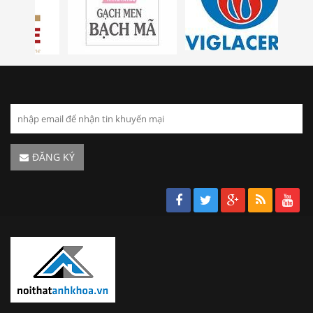
ĐĂNG KÝ