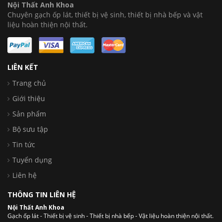
Nội Thất Anh Khoa
Chuyên gạch ốp lát, thiết bị vệ sinh, thiết bị nhà bếp và vật
liệu hoàn thiện nội thất.
LIÊN KẾT
Trang chủ
Giới thiệu
Sản phẩm
Bộ sưu tập
Tin tức
Tuyển dụng
Liên hệ
THÔNG TIN LIÊN HỆ
Nội Thất Anh Khoa
Gạch ốp lát - Thiết bị vệ sinh - Thiết bị nhà bếp - Vật liệu hoàn thiện nội thất.