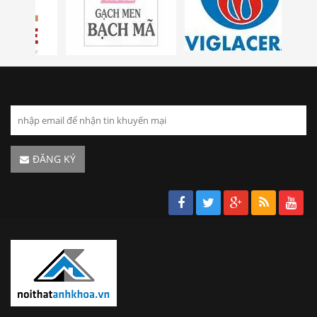
ĐĂNG KÝ