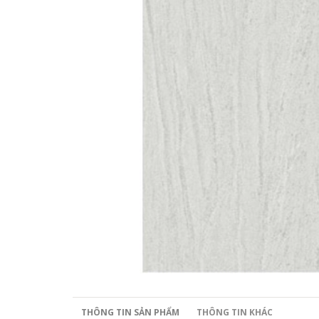
THÔNG TIN SẢN PHẨM
THÔNG TIN KHÁC