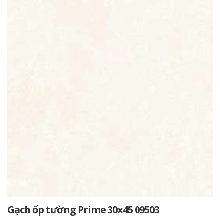
Gạch ốp tường Prime 30x45 09503